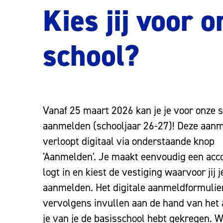
Kies jij voor 
school?
Vanaf 25 maart 2026 kan je je voor onze 
aanmelden (schooljaar 26-27)! Deze aan
verloopt digitaal via onderstaande knop
'Aanmelden'. Je maakt eenvoudig een acc
logt in en kiest de vestiging waarvoor jij j
aanmelden. Het digitale aanmeldformulier
vervolgens invullen aan de hand van het 
je van je de basisschool hebt gekregen. Wi