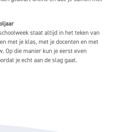
oljaar
schoolweek staat altijd in het teken van
n met je klas, met je docenten en met
. Op die manier kun je eerst even
rdat je echt aan de slag gaat.