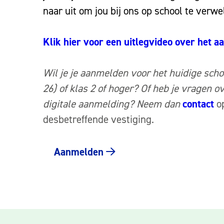
naar uit om jou bij ons op school te verw
Klik hier voor een uitlegvideo over het 
Wil je je aanmelden voor het huidige scho
26) of klas 2 of hoger? Of heb je vragen o
digitale aanmelding? Neem dan
contact
o
desbetreffende vestiging.
Aanmelden