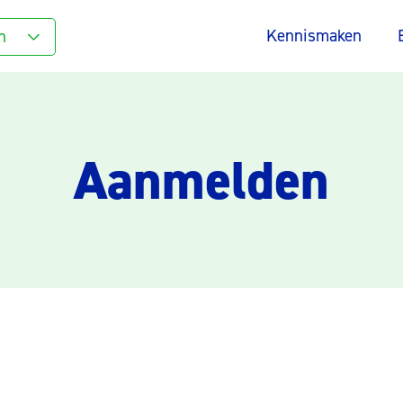
Kennismaken
n
Aanmelden