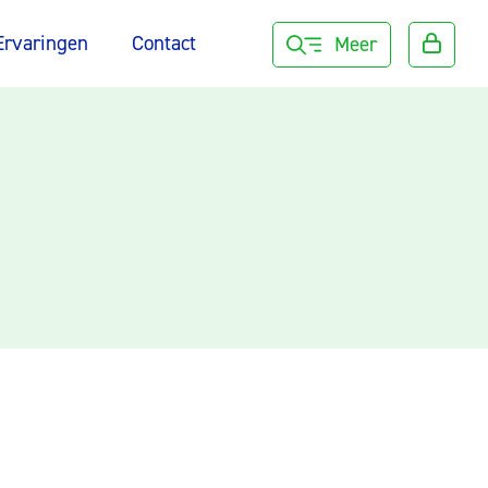
Ervaringen
Contact
Meer